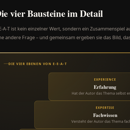
ie vier Bausteine im Detail
E-A-T ist kein einzelner Wert, sondern ein Zusammenspiel 
ne andere Frage – und gemeinsam ergeben sie das Bild, das
DIE VIER EBENEN VON E-E-A-T
EXPERIENCE
Erfahrung
Hat der Autor das Thema selbst er
EXPERTISE
Fachwissen
Versteht der Autor das Thema fach