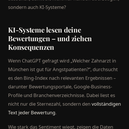
sondern auch KI-Systeme?
KI-Systeme lesen deine
Bewertungen – und ziehen
Konsequenzen
Wenn ChatGPT gefragt wird „Welcher Zahnarzt in
München ist gut für Angstpatienten?“, durchsucht
es den Bing-Index nach relevanten Ergebnissen –
darunter Bewertungsportale, Google-Business-
Profile und Branchenverzeichnisse. Dabei liest es
nicht nur die Sternezahl, sondern den
vollständigen
Text jeder Bewertung
.
Wie stark das Sentiment wiegt, zeigen die Daten