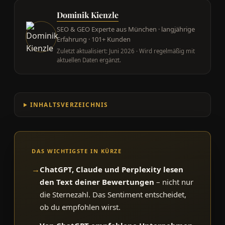
Dominik Kienzle
SEO & GEO Experte aus München · langjährige
Erfahrung · 101+ Kunden
Zuletzt aktualisiert: Juni 2026 · Wird regelmäßig mit
aktuellen Daten ergänzt.
INHALTSVERZEICHNIS
DAS WICHTIGSTE IN KÜRZE
→
ChatGPT, Claude und Perplexity lesen
den Text deiner Bewertungen
– nicht nur
die Sternezahl. Das Sentiment entscheidet,
ob du empfohlen wirst.