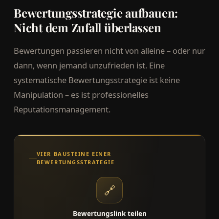
Bewertungsstrategie aufbauen:
Nicht dem Zufall überlassen
Bewertungen passieren nicht von alleine – oder nur
dann, wenn jemand unzufrieden ist. Eine
systematische Bewertungsstrategie ist keine
Manipulation – es ist professionelles
Reputationsmanagement.
VIER BAUSTEINE EINER
BEWERTUNGSSTRATEGIE
🔗
Bewertungslink teilen