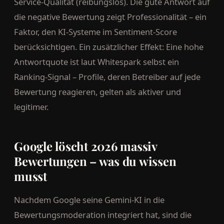
Service-Qualität (reibungslos). Die gute Antwort auf
die negative Bewertung zeigt Professionalität – ein
Faktor, den KI-Systeme im Sentiment-Score
berücksichtigen. Ein zusätzlicher Effekt: Eine hohe
Antwortquote ist laut Whitespark selbst ein
Ranking-Signal – Profile, deren Betreiber auf jede
Bewertung reagieren, gelten als aktiver und
legitimer.
Google löscht 2026 massiv
Bewertungen – was du wissen
musst
Nachdem Google seine Gemini-KI in die
Bewertungsmoderation integriert hat, sind die