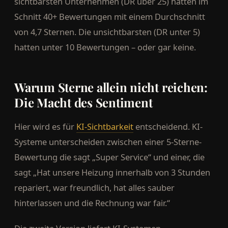
sichtbarsten Unternehmen (DR über 25) hatten im
Schnitt 40+ Bewertungen mit einem Durchschnitt
von 4,7 Sternen. Die unsichtbarsten (DR unter 5)
hatten unter 10 Bewertungen – oder gar keine.
Warum Sterne allein nicht reichen:
Die Macht des Sentiment
Hier wird es für
KI-Sichtbarkeit
entscheidend. KI-
Systeme unterscheiden zwischen einer 5-Sterne-
Bewertung die sagt „Super Service“ und einer, die
sagt „Hat unsere Heizung innerhalb von 3 Stunden
repariert, war freundlich, hat alles sauber
hinterlassen und die Rechnung war fair.“