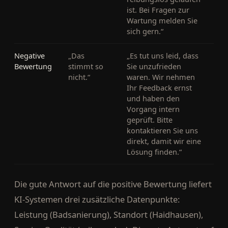
ist. Bei Fragen zur
Wartung melden Sie
sich gern.“
Negative
„Das
„Es tut uns leid, dass
Bewertung
stimmt so
Sie unzufrieden
nicht.“
waren. Wir nehmen
Ihr Feedback ernst
und haben den
Vorgang intern
geprüft. Bitte
kontaktieren Sie uns
direkt, damit wir eine
Lösung finden.“
Die gute Antwort auf die positive Bewertung liefert
KI-Systemen drei zusätzliche Datenpunkte:
Leistung (Badsanierung), Standort (Haidhausen),