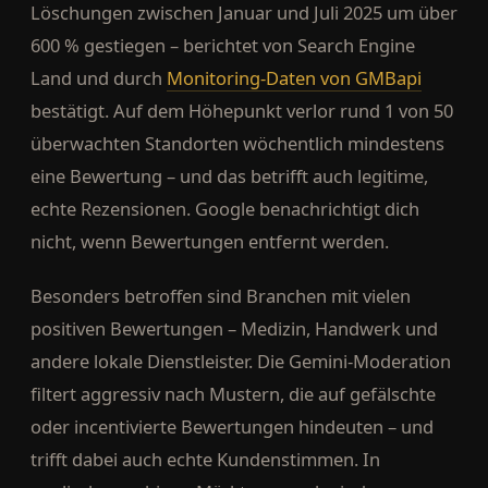
Löschungen zwischen Januar und Juli 2025 um über
600 % gestiegen – berichtet von Search Engine
Land und durch
Monitoring-Daten von GMBapi
bestätigt. Auf dem Höhepunkt verlor rund 1 von 50
überwachten Standorten wöchentlich mindestens
eine Bewertung – und das betrifft auch legitime,
echte Rezensionen. Google benachrichtigt dich
nicht, wenn Bewertungen entfernt werden.
Besonders betroffen sind Branchen mit vielen
positiven Bewertungen – Medizin, Handwerk und
andere lokale Dienstleister. Die Gemini-Moderation
filtert aggressiv nach Mustern, die auf gefälschte
oder incentivierte Bewertungen hindeuten – und
trifft dabei auch echte Kundenstimmen. In