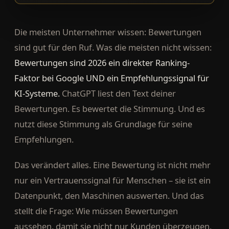
Die meisten Unternehmer wissen: Bewertungen
sind gut für den Ruf. Was die meisten nicht wissen:
Bewertungen sind 2026 ein direkter Ranking-
Faktor bei Google UND ein Empfehlungssignal für
KI-Systeme.
ChatGPT liest den Text deiner
Bewertungen. Es bewertet die Stimmung. Und es
nutzt diese Stimmung als Grundlage für seine
Empfehlungen.
Das verändert alles. Eine Bewertung ist nicht mehr
nur ein Vertrauenssignal für Menschen – sie ist ein
Datenpunkt, den Maschinen auswerten. Und das
stellt die Frage: Wie müssen Bewertungen
aussehen, damit sie nicht nur Kunden überzeugen,