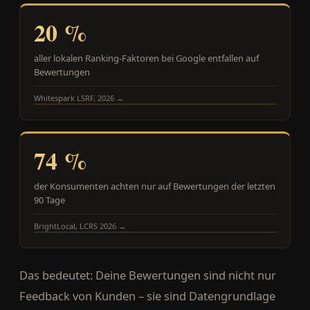
20 %
aller lokalen Ranking-Faktoren bei Google entfallen auf
Bewertungen
Whitespark LSRF, 2026 →
74 %
der Konsumenten achten nur auf Bewertungen der letzten
90 Tage
BrightLocal, LCRS 2026 →
Das bedeutet: Deine Bewertungen sind nicht nur
Feedback von Kunden – sie sind Datengrundlage