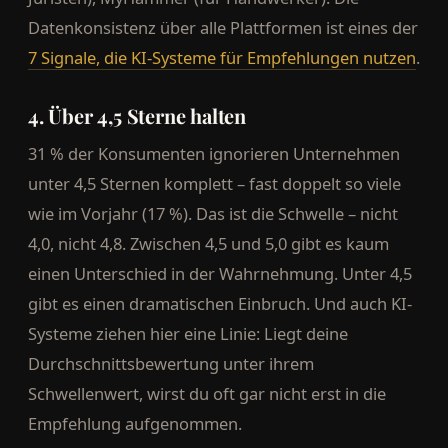
Datenkonsistenz über alle Plattformen ist eines der
7 Signale, die KI-Systeme für Empfehlungen nutzen
.
4. Über 4,5 Sterne halten
31 % der Konsumenten ignorieren Unternehmen
unter 4,5 Sternen komplett – fast doppelt so viele
wie im Vorjahr (17 %). Das ist die Schwelle – nicht
4,0, nicht 4,8. Zwischen 4,5 und 5,0 gibt es kaum
einen Unterschied in der Wahrnehmung. Unter 4,5
gibt es einen dramatischen Einbruch. Und auch KI-
Systeme ziehen hier eine Linie: Liegt deine
Durchschnittsbewertung unter ihrem
Schwellenwert, wirst du oft gar nicht erst in die
Empfehlung aufgenommen.