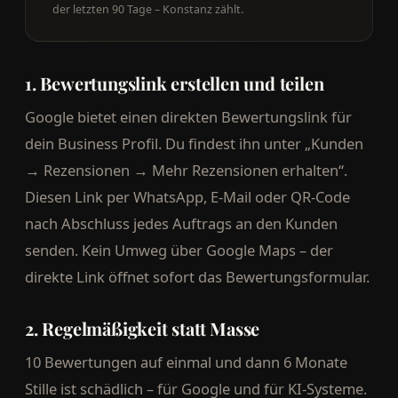
der letzten 90 Tage – Konstanz zählt.
1. Bewertungslink erstellen und teilen
Google bietet einen direkten Bewertungslink für
dein Business Profil. Du findest ihn unter „Kunden
→ Rezensionen → Mehr Rezensionen erhalten“.
Diesen Link per WhatsApp, E-Mail oder QR-Code
nach Abschluss jedes Auftrags an den Kunden
senden. Kein Umweg über Google Maps – der
direkte Link öffnet sofort das Bewertungsformular.
2. Regelmäßigkeit statt Masse
10 Bewertungen auf einmal und dann 6 Monate
Stille ist schädlich – für Google und für KI-Systeme.