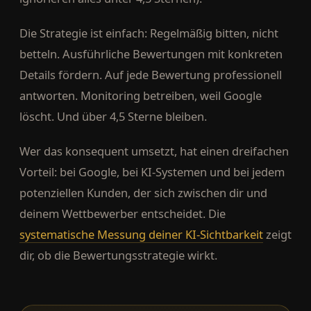
Die Strategie ist einfach: Regelmäßig bitten, nicht
betteln. Ausführliche Bewertungen mit konkreten
Details fördern. Auf jede Bewertung professionell
antworten. Monitoring betreiben, weil Google
löscht. Und über 4,5 Sterne bleiben.
Wer das konsequent umsetzt, hat einen dreifachen
Vorteil: bei Google, bei KI-Systemen und bei jedem
potenziellen Kunden, der sich zwischen dir und
deinem Wettbewerber entscheidet. Die
systematische Messung deiner KI-Sichtbarkeit
zeigt
dir, ob die Bewertungsstrategie wirkt.