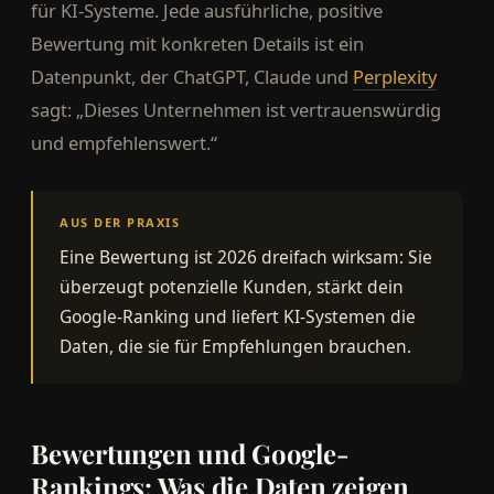
für KI-Systeme. Jede ausführliche, positive
Bewertung mit konkreten Details ist ein
Datenpunkt, der ChatGPT, Claude und
Perplexity
sagt: „Dieses Unternehmen ist vertrauenswürdig
und empfehlenswert.“
AUS DER PRAXIS
Eine Bewertung ist 2026 dreifach wirksam: Sie
überzeugt potenzielle Kunden, stärkt dein
Google-Ranking und liefert KI-Systemen die
Daten, die sie für Empfehlungen brauchen.
Bewertungen und Google-
Rankings: Was die Daten zeigen