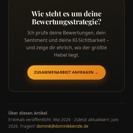
Wie steht es um deine
Bewertungsstrategie?
Ich prüfe deine Bewertungen, dein
Sentiment und deine KI-Sichtbarkeit –
und zeige dir ehrlich, wo der größte
Hebel liegt.
ZUSAMMENARBEIT ANFRAGEN →
Über diesen Artikel
Erstmals veröffentlicht: Mai 2026 · Zuletzt aktualisiert: Juni
2026. Fragen?
dominik@dominikkienzle.de