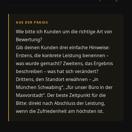
AUS DER PRAXIS
Wie bitte ich Kunden um die richtige Art von
Bewertung?
Gib deinen Kunden drei einfache Hinweise:
Erstens, die konkrete Leistung benennen –
was wurde gemacht? Zweitens, das Ergebnis
beschreiben – was hat sich verändert?
Drittens, den Standort erwähnen – „in
München Schwabing“, „für unser Büro in der
Maxvorstadt“. Der beste Zeitpunkt für die
Bitte: direkt nach Abschluss der Leistung,
wenn die Zufriedenheit am höchsten ist.