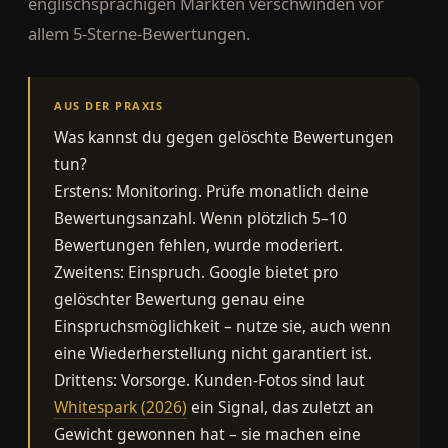
englischsprachigen Märkten verschwinden vor
allem 5-Sterne-Bewertungen.
AUS DER PRAXIS
Was kannst du gegen gelöschte Bewertungen
tun?
Erstens: Monitoring. Prüfe monatlich deine
Bewertungsanzahl. Wenn plötzlich 5–10
Bewertungen fehlen, wurde moderiert.
Zweitens: Einspruch. Google bietet pro
gelöschter Bewertung genau eine
Einspruchsmöglichkeit – nutze sie, auch wenn
eine Wiederherstellung nicht garantiert ist.
Drittens: Vorsorge. Kunden-Fotos sind laut
Whitespark (2026)
ein Signal, das zuletzt an
Gewicht gewonnen hat – sie machen eine