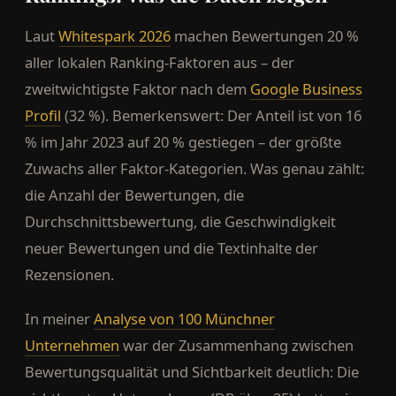
Laut
Whitespark 2026
machen Bewertungen 20 %
aller lokalen Ranking-Faktoren aus – der
zweitwichtigste Faktor nach dem
Google Business
Profil
(32 %). Bemerkenswert: Der Anteil ist von 16
% im Jahr 2023 auf 20 % gestiegen – der größte
Zuwachs aller Faktor-Kategorien. Was genau zählt:
die Anzahl der Bewertungen, die
Durchschnittsbewertung, die Geschwindigkeit
neuer Bewertungen und die Textinhalte der
Rezensionen.
In meiner
Analyse von 100 Münchner
Unternehmen
war der Zusammenhang zwischen
Bewertungsqualität und Sichtbarkeit deutlich: Die