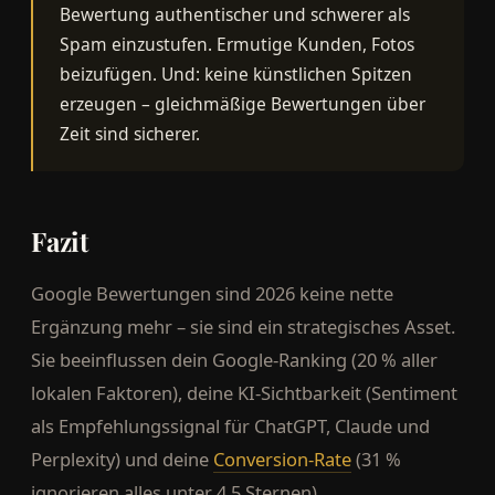
Bewertung authentischer und schwerer als
Spam einzustufen. Ermutige Kunden, Fotos
beizufügen. Und: keine künstlichen Spitzen
erzeugen – gleichmäßige Bewertungen über
Zeit sind sicherer.
Fazit
Google Bewertungen sind 2026 keine nette
Ergänzung mehr – sie sind ein strategisches Asset.
Sie beeinflussen dein Google-Ranking (20 % aller
lokalen Faktoren), deine KI-Sichtbarkeit (Sentiment
als Empfehlungssignal für ChatGPT, Claude und
Perplexity) und deine
Conversion-Rate
(31 %
ignorieren alles unter 4,5 Sternen).