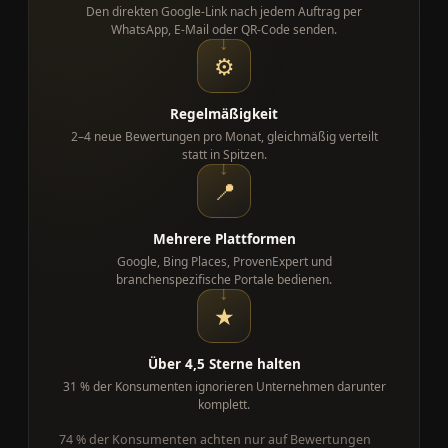
Den direkten Google-Link nach jedem Auftrag per
WhatsApp, E-Mail oder QR-Code senden.
⚙
Regelmäßigkeit
2–4 neue Bewertungen pro Monat, gleichmäßig verteilt
statt in Spitzen.
📍
Mehrere Plattformen
Google, Bing Places, ProvenExpert und
branchenspezifische Portale bedienen.
★
Über 4,5 Sterne halten
31 % der Konsumenten ignorieren Unternehmen darunter
komplett.
74 % der Konsumenten achten nur auf Bewertungen