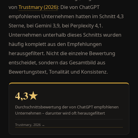
von
Trustmary (2026)
: Die von ChatGPT
empfohlenen Unternehmen hatten im Schnitt 4,3
Sterne, bei Gemini 3,9, bei Perplexity 4,1.
Unternehmen unterhalb dieses Schnitts wurden
häufig komplett aus den Empfehlungen
herausgefiltert. Nicht die einzelne Bewertung
entscheidet, sondern das Gesamtbild aus
Bewertungstext, Tonalität und Konsistenz.
4,3★
Durchschnittsbewertung der von ChatGPT empfohlenen
Unternehmen – darunter wird oft herausgefiltert
Trustmary, 2026 →