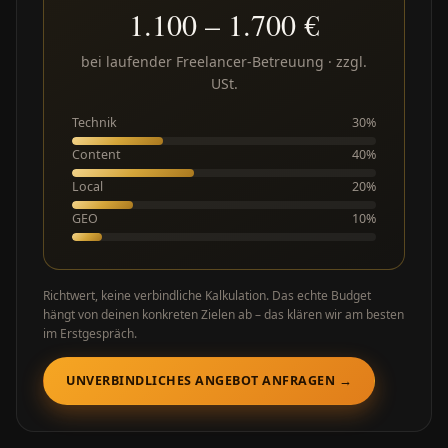
1.100 – 1.700 €
bei laufender Freelancer-Betreuung · zzgl.
USt.
Technik
30%
Content
40%
Local
20%
GEO
10%
Richtwert, keine verbindliche Kalkulation. Das echte Budget
hängt von deinen konkreten Zielen ab – das klären wir am besten
im Erstgespräch.
UNVERBINDLICHES ANGEBOT ANFRAGEN →