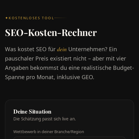
KOSTENLOSES TOOL
SEO-Kosten-Rechner
Was kostet SEO für
dein
Unternehmen? Ein
pauschaler Preis existiert nicht – aber mit vier
Angaben bekommst du eine realistische Budget-
Spanne pro Monat, inklusive GEO.
Deine Situation
Die Schätzung passt sich live an.
Wettbewerb in deiner Branche/Region