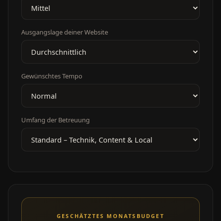
Ausgangslage deiner Website
Gewünschtes Tempo
Umfang der Betreuung
GESCHÄTZTES MONATSBUDGET