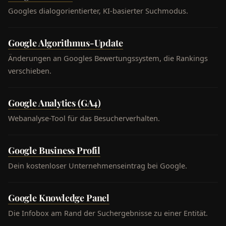
Googles dialogorientierter, KI-basierter Suchmodus.
Google Algorithmus-Update
Änderungen an Googles Bewertungssystem, die Rankings
verschieben.
Google Analytics (GA4)
Webanalyse-Tool für das Besucherverhalten.
Google Business Profil
Dein kostenloser Unternehmenseintrag bei Google.
Google Knowledge Panel
Die Infobox am Rand der Suchergebnisse zu einer Entität.