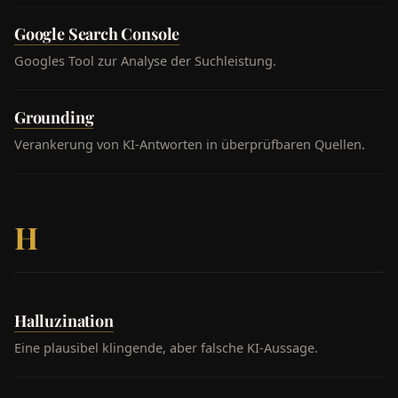
Google Search Console
Googles Tool zur Analyse der Suchleistung.
Grounding
Verankerung von KI-Antworten in überprüfbaren Quellen.
H
Halluzination
Eine plausibel klingende, aber falsche KI-Aussage.