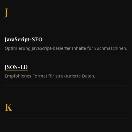
J
JavaScript-SEO
Optimierung JavaScript-basierter Inhalte für Suchmaschinen.
JSON-LD
Empfohlenes Format für strukturierte Daten.
K