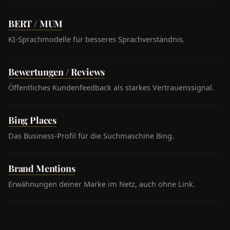
BERT / MUM
KI-Sprachmodelle für besseres Sprachverständnis.
Bewertungen / Reviews
Öffentliches Kundenfeedback als starkes Vertrauenssignal.
Bing Places
Das Business-Profil für die Suchmaschine Bing.
Brand Mentions
Erwähnungen deiner Marke im Netz, auch ohne Link.