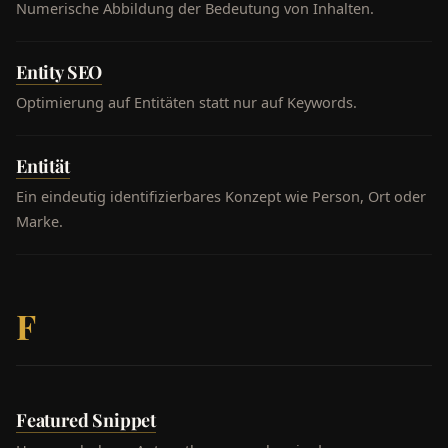
Numerische Abbildung der Bedeutung von Inhalten.
Entity SEO
Optimierung auf Entitäten statt nur auf Keywords.
Entität
Ein eindeutig identifizierbares Konzept wie Person, Ort oder
Marke.
F
Featured Snippet