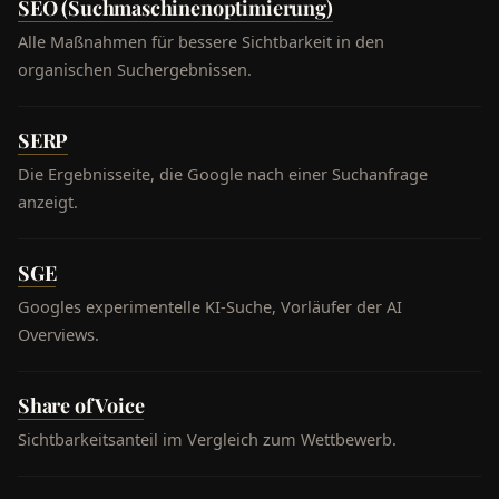
SEO (Suchmaschinenoptimierung)
Alle Maßnahmen für bessere Sichtbarkeit in den
organischen Suchergebnissen.
SERP
Die Ergebnisseite, die Google nach einer Suchanfrage
anzeigt.
SGE
Googles experimentelle KI-Suche, Vorläufer der AI
Overviews.
Share of Voice
Sichtbarkeitsanteil im Vergleich zum Wettbewerb.