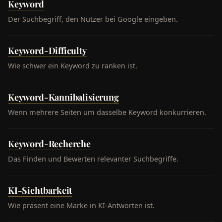
Keyword
Der Suchbegriff, den Nutzer bei Google eingeben.
Keyword-Difficulty
Wie schwer ein Keyword zu ranken ist.
Keyword-Kannibalisierung
Wenn mehrere Seiten um dasselbe Keyword konkurrieren.
Keyword-Recherche
Das Finden und Bewerten relevanter Suchbegriffe.
KI-Sichtbarkeit
Wie präsent eine Marke in KI-Antworten ist.