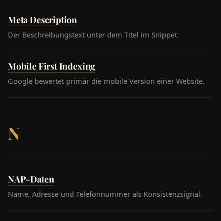
Meta Description
Der Beschreibungstext unter dem Titel im Snippet.
Mobile First Indexing
Google bewertet primär die mobile Version einer Website.
N
NAP-Daten
Name, Adresse und Telefonnummer als Konsistenzsignal.