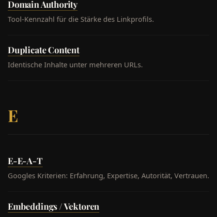
Domain Authority
Tool-Kennzahl für die Stärke des Linkprofils.
Duplicate Content
Identische Inhalte unter mehreren URLs.
E
E-E-A-T
Googles Kriterien: Erfahrung, Expertise, Autorität, Vertrauen.
Embeddings / Vektoren