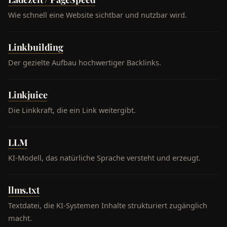
Wie schnell eine Website sichtbar und nutzbar wird.
Linkbuilding
Der gezielte Aufbau hochwertiger Backlinks.
Linkjuice
Die Linkkraft, die ein Link weitergibt.
LLM
KI-Modell, das natürliche Sprache versteht und erzeugt.
llms.txt
Textdatei, die KI-Systemen Inhalte strukturiert zugänglich
macht.