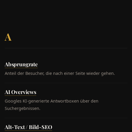
A
Absprungrate
Anteil der Besucher, die nach einer Seite wieder gehen.
AI Overviews
Googles KI-generierte Antwortboxen über den
Suchergebnissen.
Alt-Text / Bild-SEO