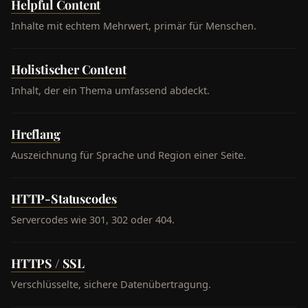
Helpful Content
Inhalte mit echtem Mehrwert, primär für Menschen.
Holistischer Content
Inhalt, der ein Thema umfassend abdeckt.
Hreflang
Auszeichnung für Sprache und Region einer Seite.
HTTP-Statuscodes
Servercodes wie 301, 302 oder 404.
HTTPS / SSL
Verschlüsselte, sichere Datenübertragung.