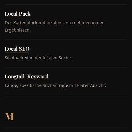
Local Pack
Der Kartenblock mit lokalen Unternehmen in den
Ergebnissen.
Local SEO
Sichtbarkeit in der lokalen Suche.
Longtail-Keyword
Lange, spezifische Suchanfrage mit klarer Absicht.
M