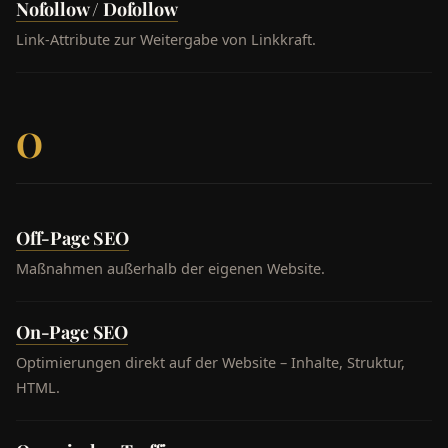
Nofollow / Dofollow
Link-Attribute zur Weitergabe von Linkkraft.
O
Off-Page SEO
Maßnahmen außerhalb der eigenen Website.
On-Page SEO
Optimierungen direkt auf der Website – Inhalte, Struktur,
HTML.