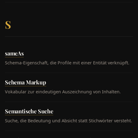
S
sameAs
Schema-Eigenschaft, die Profile mit einer Entität verknüpft.
Schema Markup
Vokabular zur eindeutigen Auszeichnung von Inhalten.
Semantische Suche
Suche, die Bedeutung und Absicht statt Stichwörter versteht.