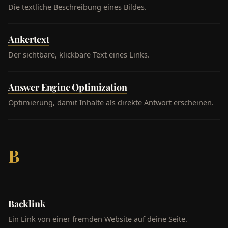
Die textliche Beschreibung eines Bildes.
Ankertext
Der sichtbare, klickbare Text eines Links.
Answer Engine Optimization
Optimierung, damit Inhalte als direkte Antwort erscheinen.
B
Backlink
Ein Link von einer fremden Website auf deine Seite.