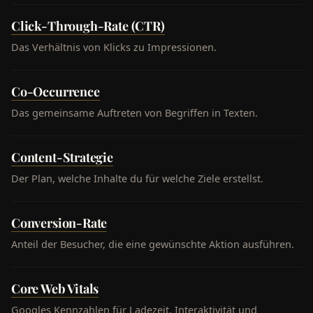
Click-Through-Rate (CTR)
Das Verhältnis von Klicks zu Impressionen.
Co-Occurrence
Das gemeinsame Auftreten von Begriffen in Texten.
Content-Strategie
Der Plan, welche Inhalte du für welche Ziele erstellst.
Conversion-Rate
Anteil der Besucher, die eine gewünschte Aktion ausführen.
Core Web Vitals
Googles Kennzahlen für Ladezeit, Interaktivität und