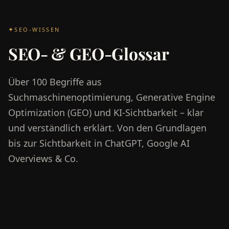
SEO-WISSEN
SEO- & GEO-Glossar
Über 100 Begriffe aus
Suchmaschinenoptimierung, Generative Engine
Optimization (GEO) und KI-Sichtbarkeit – klar
und verständlich erklärt. Von den Grundlagen
bis zur Sichtbarkeit in ChatGPT, Google AI
Overviews & Co.