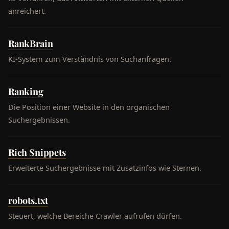
anreichert.
RankBrain
KI-System zum Verständnis von Suchanfragen.
Ranking
Die Position einer Website in den organischen
Suchergebnissen.
Rich Snippets
Erweiterte Suchergebnisse mit Zusatzinfos wie Sternen.
robots.txt
Steuert, welche Bereiche Crawler aufrufen dürfen.