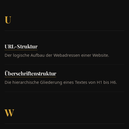
U
URL-Struktur
Der logische Aufbau der Webadressen einer Website.
Überschriftenstruktur
Die hierarchische Gliederung eines Textes von H1 bis H6.
W