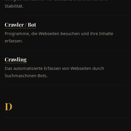
Stabilität.
Crawler / Bot
Programme, die Webseiten besuchen und ihre Inhalte
erfassen.
Crawling
Das automatisierte Erfassen von Webseiten durch
Suchmaschinen-Bots.
D