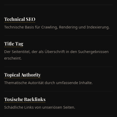
Technical SEO
Technische Basis für Crawling, Rendering und Indexierung.
Title Tag
Der Seitentitel, der als Überschrift in den Suchergebnissen
erscheint.
Topical Authority
Thematische Autorität durch umfassende Inhalte.
Toxische Backlinks
Schädliche Links von unseriösen Seiten.