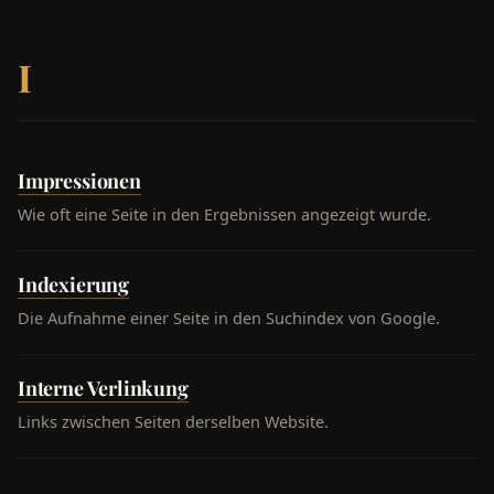
I
Impressionen
Wie oft eine Seite in den Ergebnissen angezeigt wurde.
Indexierung
Die Aufnahme einer Seite in den Suchindex von Google.
Interne Verlinkung
Links zwischen Seiten derselben Website.