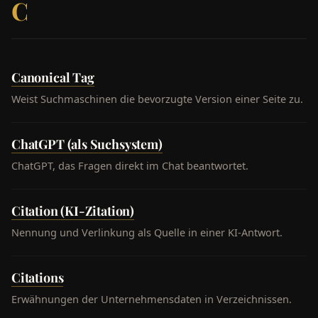
C
Canonical Tag
Weist Suchmaschinen die bevorzugte Version einer Seite zu.
ChatGPT (als Suchsystem)
ChatGPT, das Fragen direkt im Chat beantwortet.
Citation (KI-Zitation)
Nennung und Verlinkung als Quelle in einer KI-Antwort.
Citations
Erwähnungen der Unternehmensdaten in Verzeichnissen.