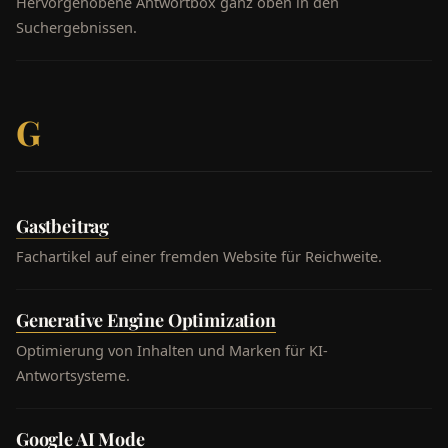
Hervorgehobene Antwortbox ganz oben in den
Suchergebnissen.
G
Gastbeitrag
Fachartikel auf einer fremden Website für Reichweite.
Generative Engine Optimization
Optimierung von Inhalten und Marken für KI-
Antwortsysteme.
Google AI Mode