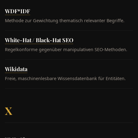
WDF*IDF
Methode zur Gewichtung thematisch relevanter Begriffe.
White-Hat / Black-Hat SEO
Regelkonforme gegenüber manipulativen SEO-Methoden.
Wikidata
Freie, maschinenlesbare Wissensdatenbank für Entitäten.
X