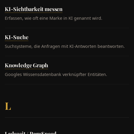
KI-Sichtbarkeit messen
Erfassen, wie oft eine Marke in KI genannt wird.
KI-Suche
Suchsysteme, die Anfragen mit KI-Antworten beantworten.
Knowledge Graph
Googles Wissensdatenbank verknüpfter Entitäten.
L
Ladezeit / PageSpeed