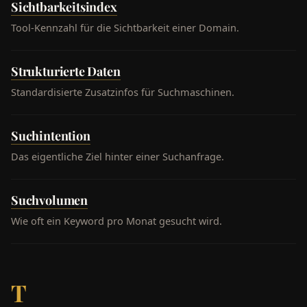
Sichtbarkeitsindex
Tool-Kennzahl für die Sichtbarkeit einer Domain.
Strukturierte Daten
Standardisierte Zusatzinfos für Suchmaschinen.
Suchintention
Das eigentliche Ziel hinter einer Suchanfrage.
Suchvolumen
Wie oft ein Keyword pro Monat gesucht wird.
T