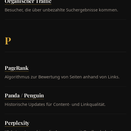
Organischer Traffic
Besucher, die über unbezahlte Suchergebnisse kommen.
P
PageRank
Algorithmus zur Bewertung von Seiten anhand von Links.
Panda / Penguin
Historische Updates für Content- und Linkqualität.
Perplexity